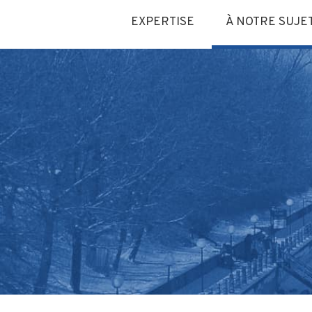
EXPERTISE
À NOTRE SUJE