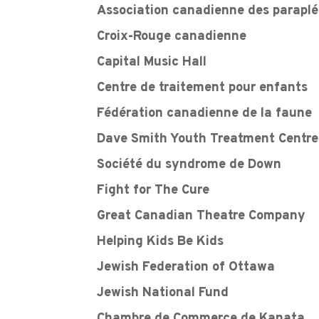
Association canadienne des parapl
Croix-Rouge canadienne
Capital Music Hall
Centre de traitement pour enfants
Fédération canadienne de la faune
Dave Smith Youth Treatment Centre
Société du syndrome de Down
Fight for The Cure
Great Canadian Theatre Company
Helping Kids Be Kids
Jewish Federation of Ottawa
Jewish National Fund
Chambre de Commerce de Kanata