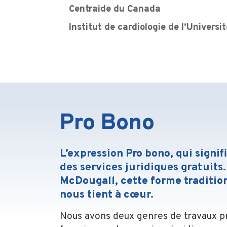
Centraide du Canada
Institut de cardiologie de l’Univers
Pro Bono
L’expression Pro bono, qui signifi
des services juridiques gratuits
McDougall, cette forme traditio
nous tient à cœur.
Nous avons deux genres de travaux 