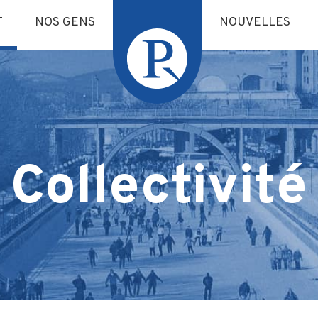
T
NOS GENS
NOUVELLES
Collectivité