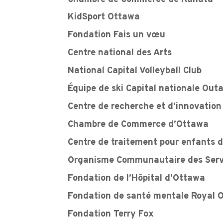
KidSport Ottawa
Fondation Fais un vœu
Centre national des Arts
National Capital Volleyball Club
Équipe de ski Capital nationale Out
Centre de recherche et d’innovatio
Chambre de Commerce d’Ottawa
Centre de traitement pour enfants 
Organisme Communautaire des Serv
Fondation de l’Hôpital d’Ottawa
Fondation de santé mentale Royal 
Fondation Terry Fox