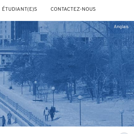
ÉTUDIANT(E)S
CONTACTEZ-NOUS
Anglais