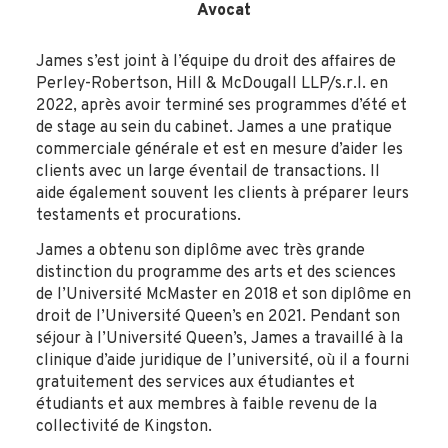
Avocat
James s’est joint à l’équipe du droit des affaires de
Perley-Robertson, Hill & McDougall LLP/s.r.l. en
2022, après avoir terminé ses programmes d’été et
de stage au sein du cabinet. James a une pratique
commerciale générale et est en mesure d’aider les
clients avec un large éventail de transactions. Il
aide également souvent les clients à préparer leurs
testaments et procurations.
James a obtenu son diplôme avec très grande
distinction du programme des arts et des sciences
de l’Université McMaster en 2018 et son diplôme en
droit de l’Université Queen’s en 2021. Pendant son
séjour à l’Université Queen’s, James a travaillé à la
clinique d’aide juridique de l’université, où il a fourni
gratuitement des services aux étudiantes et
étudiants et aux membres à faible revenu de la
collectivité de Kingston.