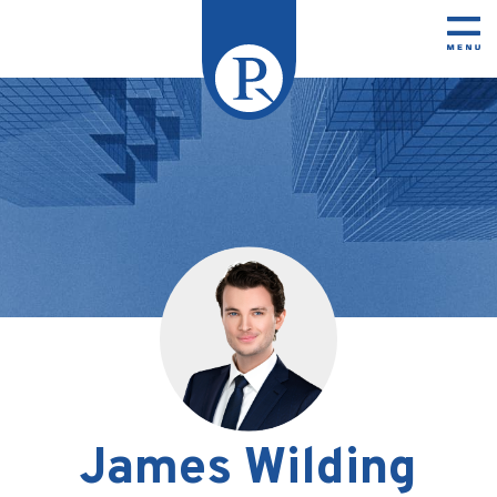
James Wilding