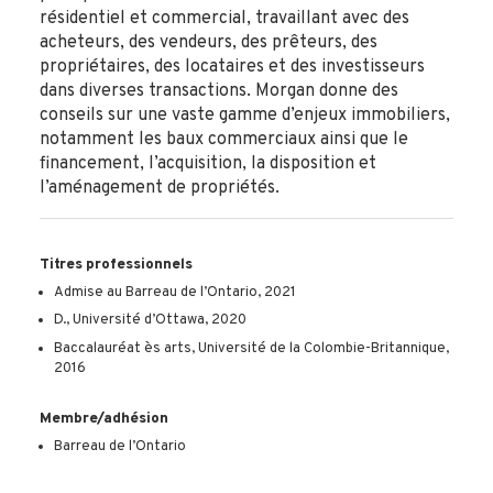
résidentiel et commercial, travaillant avec des
acheteurs, des vendeurs, des prêteurs, des
propriétaires, des locataires et des investisseurs
dans diverses transactions. Morgan donne des
conseils sur une vaste gamme d’enjeux immobiliers,
notamment les baux commerciaux ainsi que le
financement, l’acquisition, la disposition et
l’aménagement de propriétés.
Titres professionnels
Admise au Barreau de l’Ontario, 2021
D., Université d’Ottawa, 2020
Baccalauréat ès arts, Université de la Colombie-Britannique,
2016
Membre/adhésion
Barreau de l’Ontario