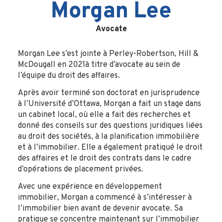
Morgan Lee
Avocate
Morgan Lee s’est jointe à Perley-Robertson, Hill &
McDougall en 2021à titre d’avocate au sein de
l’équipe du droit des affaires.
Après avoir terminé son doctorat en jurisprudence
à l’Université d’Ottawa, Morgan a fait un stage dans
un cabinet local, où elle a fait des recherches et
donné des conseils sur des questions juridiques liées
au droit des sociétés, à la planification immobilière
et à l’immobilier. Elle a également pratiqué le droit
des affaires et le droit des contrats dans le cadre
d’opérations de placement privées.
Avec une expérience en développement
immobilier, Morgan a commencé à s’intéresser à
l’immobilier bien avant de devenir avocate. Sa
pratique se concentre maintenant sur l’immobilier